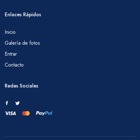
Enlaces Rápidos
Inicio
Galería de fotos
Entrar
Contacto
Redes Sociales