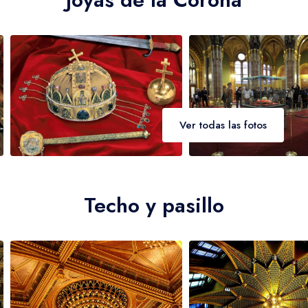
Ver todas las fotos
Techo y pasillo