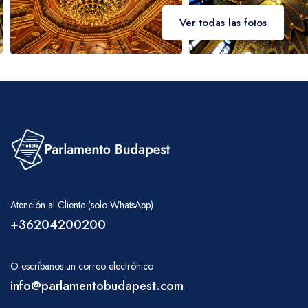
Ver todas las fotos
Atención al Cliente (solo WhatsApp)
+36204200200
O escríbanos un correo electrónico
info@parlamentobudapest.com